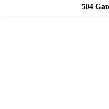
504 Gat