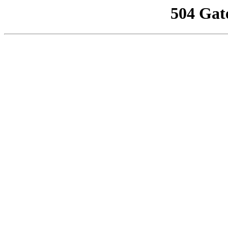
504 Gat